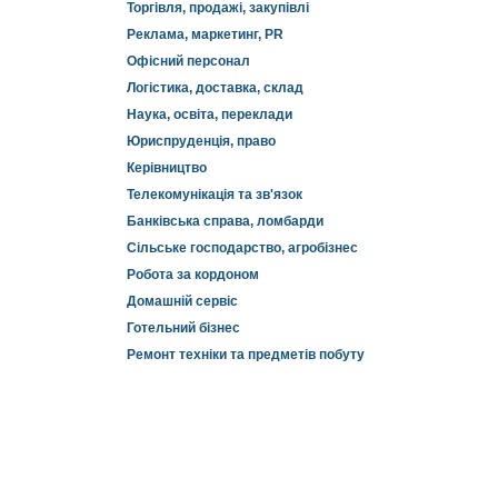
Торгівля, продажі, закупівлі
Реклама, маркетинг, PR
Офісний персонал
Логістика, доставка, склад
Наука, освіта, переклади
Юриспруденція, право
Керівництво
Телекомунікація та зв'язок
Банківська справа, ломбарди
Сільське господарство, агробізнес
Робота за кордоном
Домашній сервіс
Готельний бізнес
Ремонт техніки та предметів побуту