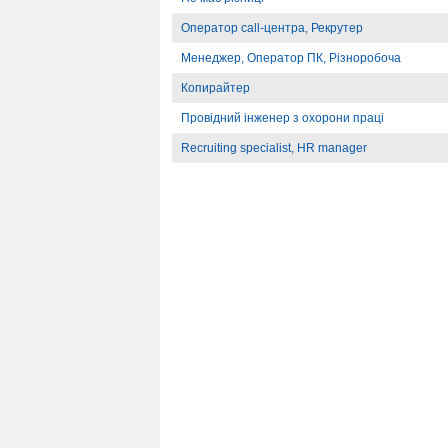
Оператор call-центра, Рекрутер
Менеджер, Оператор ПК, Різноробоча
Копирайтер
Провідний інженер з охорони праці
Recruiting specialist, HR manager