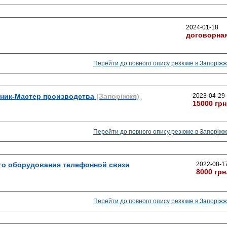
2024-01-18
договорна
Перейти до повного опису резюме в Запоріжж
ьник-Мастер производства
(Запоріжжя)
2023-04-29
15000 грн
Перейти до повного опису резюме в Запоріжж
го оборудования телефонной связи
2022-08-1
8000 грн
Перейти до повного опису резюме в Запоріжж