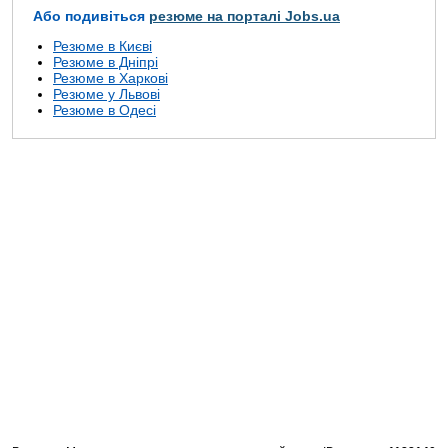
Або подивіться
резюме на порталі Jobs.ua
Резюме в Києві
Резюме в Дніпрі
Резюме в Харкові
Резюме у Львові
Резюме в Одесі