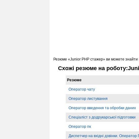
Резюме «Junior PHP стажер» ви можете знайти 
Схожі резюме на роботу:Jun
Резюме
Оператор чату
Оператор листування
Оператор введення та обробки даних
Спеціаліст з додрукарської підготовки
Оператор пк
Диспетчер на вхідні дзвінки. Оператор