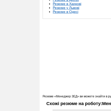
Резюме в Харкові
Резюме у Львові
Резюме в Одесі
Резюме «Менеджер ЗЕД» ви можете знайти в р
Схожі резюме на роботу:Ме